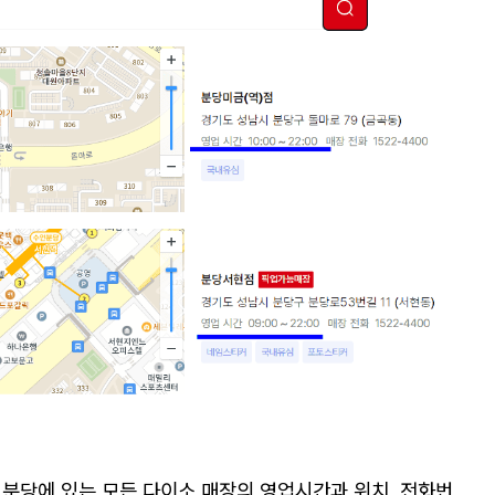
 분당에 있는 모든 다이소 매장의 영업시간과 위치, 전화번