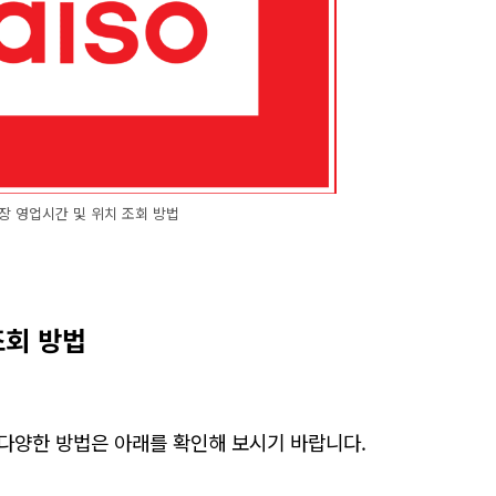
장 영업시간 및 위치 조회 방법
조회 방법
다양한 방법은 아래를 확인해 보시기 바랍니다.