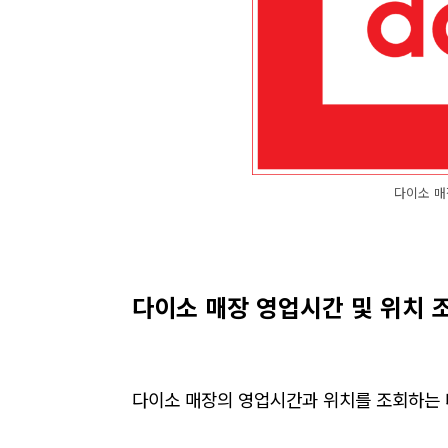
다이소 매
다이소 매장 영업시간 및 위치 
다이소 매장의 영업시간과 위치를 조회하는 