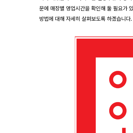
문에 매장별 영업시간을 확인해 둘 필요가 있
방법에 대해 자세히 살펴보도록 하겠습니다.