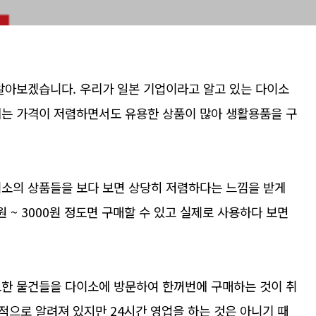
 알아보겠습니다. 우리가 일본 기업이라고 알고 있는 다이소
에는 가격이 저렴하면서도 유용한 상품이 많아 생활용품을 구
이소의 상품들을 보다 보면 상당히 저렴하다는 느낌을 받게
원 ~ 3000원 정도면 구매할 수 있고 실제로 사용하다 보면
요한 물건들을 다이소에 방문하여 한꺼번에 구매하는 것이 취
적으로 알려져 있지만 24시간 영업을 하는 것은 아니기 때