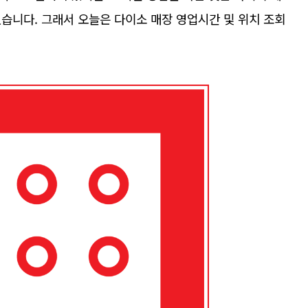
습니다. 그래서 오늘은 다이소 매장 영업시간 및 위치 조회