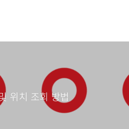
및 위치 조회 방법