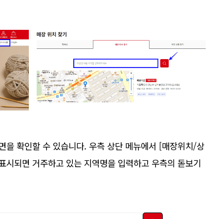
을 확인할 수 있습니다. 우측 상단 메뉴에서 [매장위치/상
이 표시되면 거주하고 있는 지역명을 입력하고 우측의 돋보기