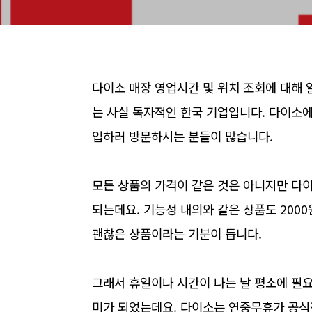
다이소 매장 영업시간 및 위치 조회에 대해
는 사실 독자적인 한국 기업입니다. 다이소
입하러 방문하시는 분들이 많습니다.
모든 상품의 가격이 같은 것은 아니지만 다
되는데요. 기능성 내의와 같은 상품도 2000
괜찮은 상품이라는 기분이 듭니다.
그래서 휴일이나 시간이 나는 날 평소에 필
미가 되었는데요. 다이소는 연중무휴가 공식