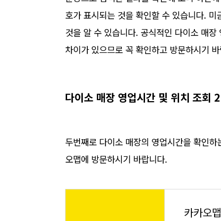
호가 표시되는 것을 확인할 수 있습니다. 미
것을 알 수 있습니다. 공식적인 다이소 매장
차이가 있으므로 꼭 확인하고 방문하시기 바
다이소 매장 영업시간 및 위치 조회 2
두번째로 다이소 매장의 영업시간을 확인하는
오맵에 방문하시기 바랍니다.
카카오