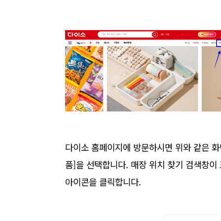
다이소 홈페이지에 방문하시면 위와 같은 화면
품]을 선택합니다. 매장 위치 찾기 검색창
아이콘을 클릭합니다.