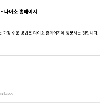
 - 다이소 홈페이지
 가장 쉬운 방법은 다이소 홈페이지에 방문하는 것입니다.
몰
all.co.kr