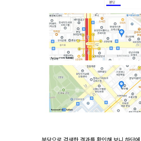
분당으로 검색한 결과를 확인해 보니 하단에