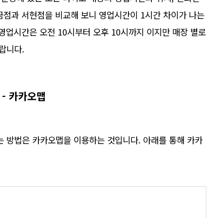
금점과 서현점을 비교해 보니 영업시간이 1시간 차이가 나는
 영업시간은 오전 10시부터 오후 10시까지 이지만 매장 별로
랍니다.
 - 카카오맵
 방법은 카카오맵을 이용하는 것입니다. 아래를 통해 카카
맵