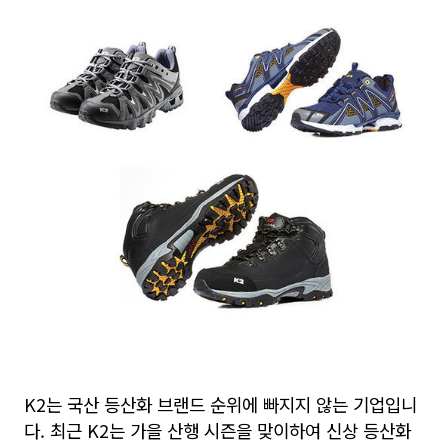
K2는 국산 등산화 브랜드 순위에 빠지지 않는 기업입니
다. 최근 K2는 가을 산행 시즌을 맞이하여 신상 등산화