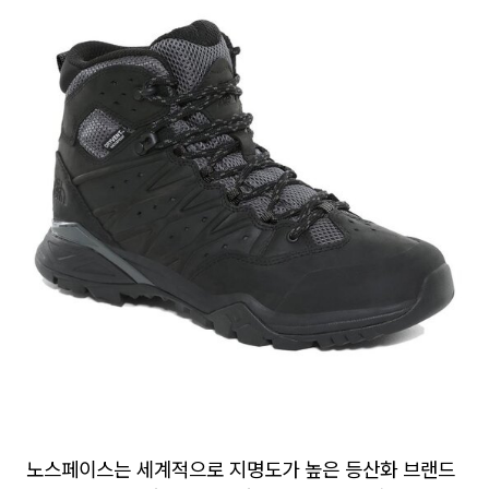
노스페이스는 세계적으로 지명도가 높은 등산화 브랜드