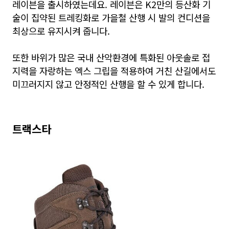
레이븐을 출시하였는데요. 레이븐은 K2만의 등산화 기
술이 집약된 트레킹화로 가을철 산행 시 발의 컨디션을
최상으로 유지시켜 줍니다.
또한 바위가 많은 국내 산악환경에 특화된 아웃솔로 접
지력을 자랑하는 엑스 그립을 적용하여 거친 산길에서도
미끄러지지 않고 안정적인 산행을 할 수 있게 합니다.
트랙스타