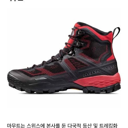
마무트는 스위스에 본사를 둔 다국적 등산 및 트레킹화