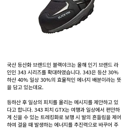
국산 등산화 브랜드인 블랙야크는 올해 인기 브랜드 라
인인 343 시리즈를 확대하였습니다. 343은 등산 30%
하산 40% 일상 30%의 효율적인 에너지 배분이라는 뜻
을 담고 있는데요.
등하산 후 일상의 피치를 올리는 메시지를 제안하고 있
다고 합니다. 343 피치 GTX는 여행과 일상에서 편안하
게 신을 수 있는 트레킹화로 보행 시 발의 흔들림을 제어
하여 걸을 때 발생하는 에너지를 추진력으로 바꾸어 주