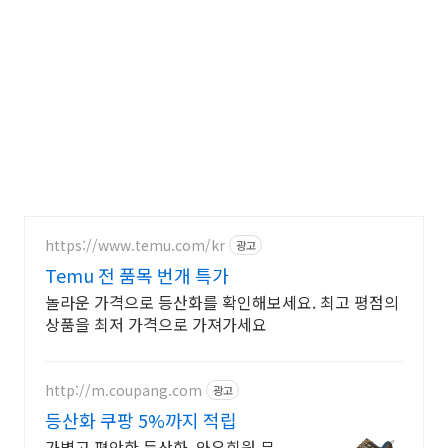
https://www.temu.com/kr
광고
Temu 전 품목 번개 특가
놀라운 가격으로 등산화를 확인해보세요. 최고 평점의
상품을 최저 가격으로 가져가세요
http://m.coupang.com
광고
등산화 쿠팡 5%까지 적립
가볍고 편안한 등산화. 와우회원 무