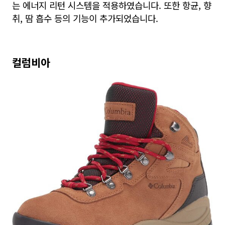
는 에너지 리턴 시스템을 적용하였습니다. 또한 항균, 향
취, 땀 흡수 등의 기능이 추가되었습니다.
컬럼비아