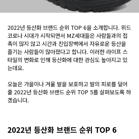
2022년 등산화 브랜드 순위 TOP 6을 소개합니다. 위드
코로나 시대가 시작되면서 MZ세대들은 사람들과의 접
촉이 많지 않고 시간과 진입장벽에서 자유로운 등산을
즐기는 사람들이 많아졌다고 합니다. 이러한 라이프 스
타일의 변화로 인해 등산화에 대한 관심도 높아지고 있
는데요.
오늘은 가을이나 겨울 발을 보호하고 발의 피로를 덜어
줄 2022년 등산화 브랜드 순위 TOP 5를 살펴보도록 하
겠습니다.
2022년 등산화 브랜드 순위 TOP 6