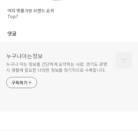
여자 명품가방 브랜드 순위
Top7
댓글
누구나아는정보
누구나 아는 정보를 간단하게 요약하는 사람. 경기도 광명
시 생활에 필요한 다양한 정보를 정기적으로 수록합니다.
구독하기