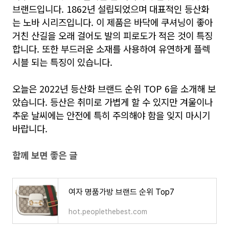
브랜드입니다. 1862년 설립되었으며 대표적인 등산화
는 노바 시리즈입니다. 이 제품은 바닥에 쿠셔닝이 좋아
거친 산길을 오래 걸어도 발의 피로도가 적은 것이 특징
합니다. 또한 부드러운 소재를 사용하여 유연하게 플렉
시블 되는 특징이 있습니다.
오늘은 2022년 등산화 브랜드 순위 TOP 6을 소개해 보
았습니다. 등산은 취미로 가볍게 할 수 있지만 겨울이나
추운 날씨에는 안전에 특히 주의해야 함을 잊지 마시기
바랍니다.
함께 보면 좋은 글
여자 명품가방 브랜드 순위 Top7
hot.peoplethebest.com