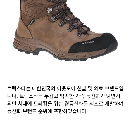
트랙스타는 대한민국의 아웃도어 신발 및 의료 브랜드입
니다. 트랙스타는 무겁고 딱딱한 가죽 등산화가 당연시
되던 시대에 트레킹을 위한 경등산화를 최초로 개발하여
등산화 브랜드 순위에 포함하였습니다.