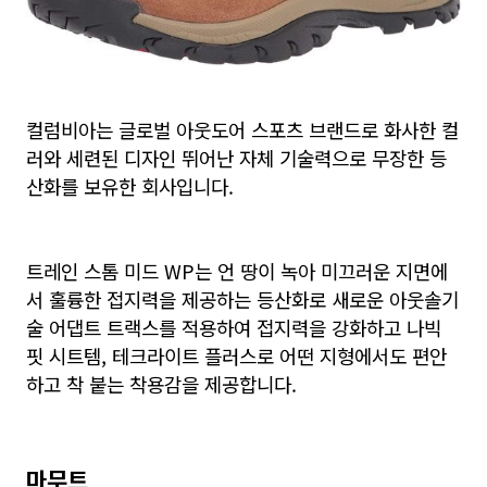
컬럼비아는 글로벌 아웃도어 스포츠 브랜드로 화사한 컬
러와 세련된 디자인 뛰어난 자체 기술력으로 무장한 등
산화를 보유한 회사입니다.
트레인 스톰 미드 WP는 언 땅이 녹아 미끄러운 지면에
서 훌륭한 접지력을 제공하는 등산화로 새로운 아웃솔기
술 어댑트 트랙스를 적용하여 접지력을 강화하고 나빅
핏 시트템, 테크라이트 플러스로 어떤 지형에서도 편안
하고 착 붙는 착용감을 제공합니다.
마무트