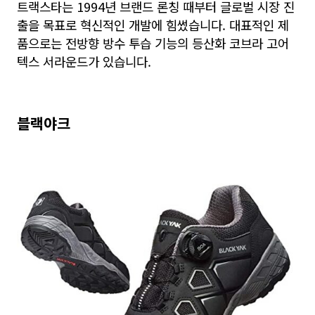
트랙스타는 1994년 브랜드 론칭 때부터 글로벌 시장 진
출을 목표로 혁신적인 개발에 힘썼습니다. 대표적인 제
품으로는 전방향 방수 투습 기능의 등산화 코브라 고어
텍스 서라운드가 있습니다.
블랙야크