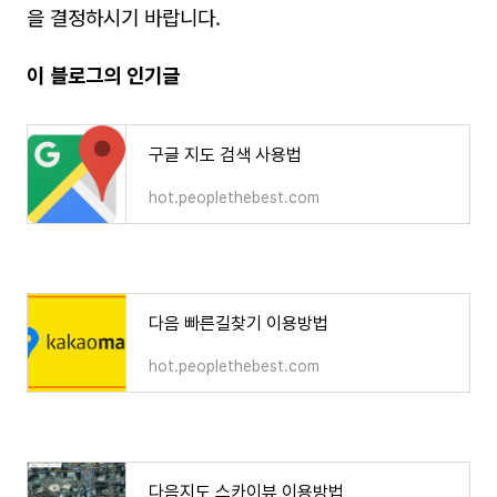
을 결정하시기 바랍니다.
이 블로그의 인기글
구글 지도 검색 사용법
hot.peoplethebest.com
다음 빠른길찾기 이용방법
hot.peoplethebest.com
다음지도 스카이뷰 이용방법