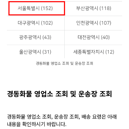
경동화물 영업소 조회 및 운송장 조회
경동화물 영업소 조회 및 운송장 조회
경동화물 영업소 조회, 운송장 조회, 배송 요령은 아래
내용을 확인하시기 바랍니다.