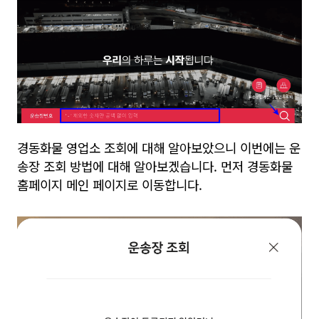
경동화물 영업소 조회에 대해 알아보았으니 이번에는 운
송장 조회 방법에 대해 알아보겠습니다. 먼저 경동화물
홈페이지 메인 페이지로 이동합니다.