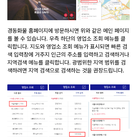
경동화물 홈페이지에 방문하시면 위와 같은 메인 페이지
를 볼 수 있습니다. 우측 하단의 영업소 조회 메뉴를 클
릭합니다. 지도와 영업소 조회 메뉴가 표시되면 빠른 검
색 입력창에 거주지 인근의 주소를 입력하고 검색하거나
지역검색 메뉴를 클릭합니다. 광범위한 지역 범위를 검
색하려면 지역 검색으로 검색하는 것을 권장드립니다.