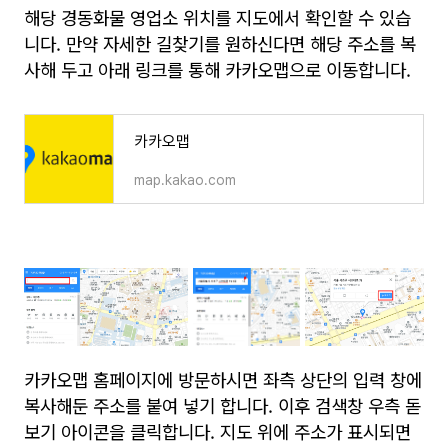
해당 경동화물 영업소 위치를 지도에서 확인할 수 있습
니다. 만약 자세한 길찾기를 원하신다면 해당 주소를 복
사해 두고 아래 링크를 통해 카카오맵으로 이동합니다.
카카오맵
map.kakao.com
카카오맵 홈페이지에 방문하시면 좌측 상단의 입력 창에
복사해둔 주소를 붙여 넣기 합니다. 이후 검색창 우측 돋
보기 아이콘을 클릭합니다. 지도 위에 주소가 표시되면