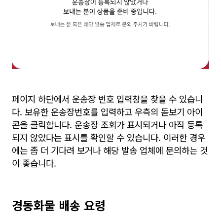
페이지 하단에서 운송장 번호 입력창을 찾을 수 있습니
다. 보유한 운송장번호를 입력하고 우측의 돋보기 아이
콘을 클릭합니다. 운송장 조회가 표시되거나 아직 등록
되지 않았다는 표시를 확인할 수 있습니다. 이러한 경우
에는 좀 더 기다려 보거나 해당 발송 업체에 문의하는 것
이 좋습니다.
경동화물 배송 요령