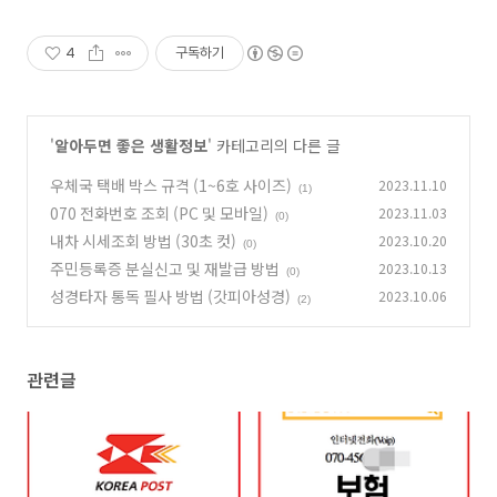
4
구독하기
'
알아두면 좋은 생활정보
' 카테고리의 다른 글
우체국 택배 박스 규격 (1~6호 사이즈)
2023.11.10
(1)
070 전화번호 조회 (PC 및 모바일)
2023.11.03
(0)
내차 시세조회 방법 (30초 컷)
2023.10.20
(0)
주민등록증 분실신고 및 재발급 방법
2023.10.13
(0)
성경타자 통독 필사 방법 (갓피아성경)
2023.10.06
(2)
관련글