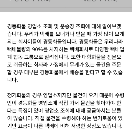
경동화물 영업소 조회 및 운송장 조회에 대해 알아보겠
습니다. 우리가 택배를 보내거나 받을 때 가장 많이 보게
되는 회사이름이 경동화물입니다. 경동화물은 우리나라
택배물량의 90%를 차지하는 택배회사로 다양한 택배업
계 합동 그룹으로 알려집니다. 또한 대형화물을 전문으
로 취급하는 회사라 가정에서 무게가 있는 물건을 주문
할 경우 대부분 경동화물에서 배송을 한다고 할 수 있습
니다.
정기화물의 경우 영업소까지만 물건이 오기 때문에 수령
인이 경동화물 영업소에 직접 가서 물건을 찾아가야 한
다는 특징이 있어 영업소 조회에 대해 궁금하시는 분들
이 많습니다. 직접 물건을 수령해야 하는 번거로움이 있
기만 요금이 다른 택배에 비해 저렴한 장점도 있습니다.