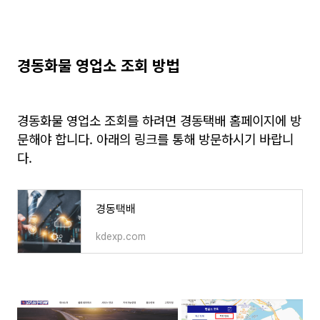
경동화물 영업소 조회 방법
경동화물 영업소 조회를 하려면 경동택배 홈페이지에 방
문해야 합니다. 아래의 링크를 통해 방문하시기 바랍니
다.
경동택배
kdexp.com