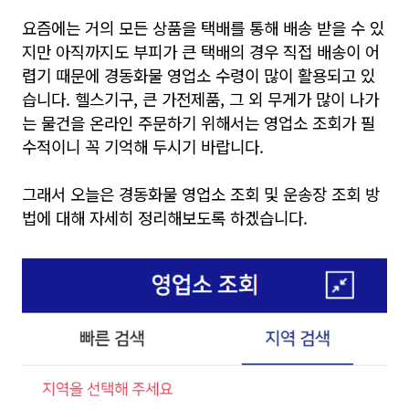
요즘에는 거의 모든 상품을 택배를 통해 배송 받을 수 있
지만 아직까지도 부피가 큰 택배의 경우 직접 배송이 어
렵기 때문에 경동화물 영업소 수령이 많이 활용되고 있
습니다. 헬스기구, 큰 가전제품, 그 외 무게가 많이 나가
는 물건을 온라인 주문하기 위해서는 영업소 조회가 필
수적이니 꼭 기억해 두시기 바랍니다.
그래서 오늘은 경동화물 영업소 조회 및 운송장 조회 방
법에 대해 자세히 정리해보도록 하겠습니다.