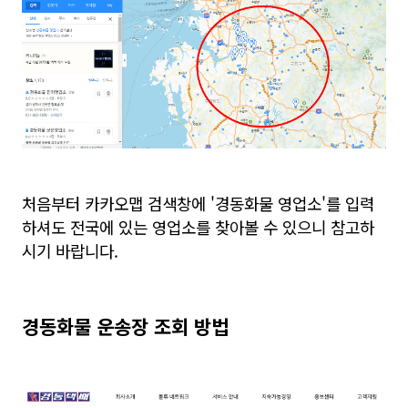
처음부터 카카오맵 검색창에 '경동화물 영업소'를 입력
하셔도 전국에 있는 영업소를 찾아볼 수 있으니 참고하
시기 바랍니다.
경동화물 운송장 조회 방법