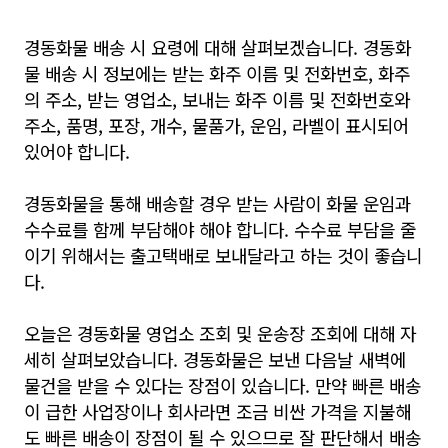
경동화물 배송 시 요령에 대해 살펴보겠습니다. 경동화
물 배송 시 정보에는 받는 화주 이름 및 전화번호, 화주
의 주소, 받는 영업소, 보내는 화주 이름 및 전화번호와
주소, 품명, 포장, 개수, 물품가, 운임, 라벨이 표시되어
있어야 합니다.
경동화물을 통해 배송할 경우 받는 사람이 화물 운임과
수수료를 함께 부담해야 해야 합니다. 수수료 부담을 줄
이기 위해서는 출고택배로 보내달라고 하는 것이 좋습니
다.
오늘은 경동화물 영업소 조회 및 운송장 조회에 대해 자
세히 살펴보았습니다. 경동화물은 보낸 다음날 새벽에
물건을 받을 수 있다는 장점이 있습니다. 만약 빠른 배송
이 급한 사업장이나 회사라면 조금 비싼 가격을 지불해
도 빠른 배송이 장점이 될 수 있으므로 잘 판단해서 배송