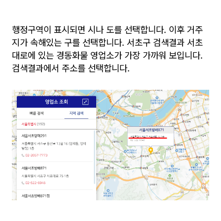
행정구역이 표시되면 시나 도를 선택합니다. 이후 거주
지가 속해있는 구를 선택합니다. 서초구 검색결과 서초
대로에 있는 경동화물 영업소가 가장 가까워 보입니다.
검색결과에서 주소를 선택합니다.