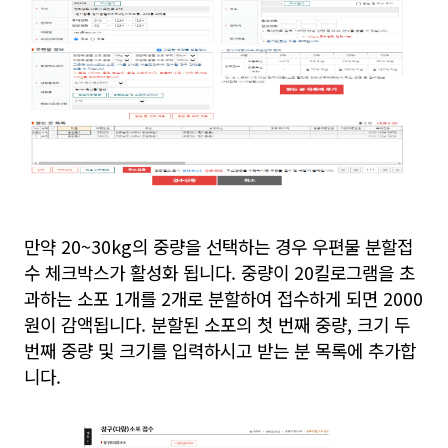
만약 20~30kg의 중량을 선택하는 경우 우편물 분할접
수 체크박스가 활성화 됩니다. 중량이 20킬로그램을 초
과하는 소포 1개를 2개로 분할하여 접수하게 되면 2000
원이 감액됩니다. 분할된 소포의 첫 번째 중량, 크기 두
번째 중량 및 크기를 입력하시고 받는 분 목록에 추가합
니다.