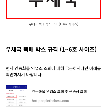
우체국 택배 박스 규격 (1~6호 사이즈)
우체국 택배 박스 규격 (1~6호 사이즈)
먼저 경동화물 영업소 조회에 대해 궁금하시다면 아래를
확인하시기 바랍니다.
경동화물 영업소 조회 및 운송장 조회
hot.peoplethebest.com