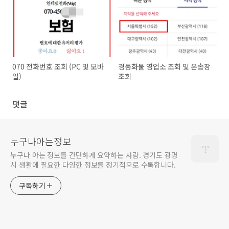
070 전화번호 조회 (PC 및 모바
경동화물 영업소 조회 및 운송장
일)
조회
댓글
누구나아는정보
누구나 아는 정보를 간단하게 요약하는 사람. 경기도 광명
시 생활에 필요한 다양한 정보를 정기적으로 수록합니다.
구독하기