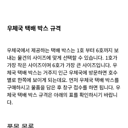
우체국 택배 박스 규격
우체국에서 제공하는 택배 박스는 1호 부터 6호까지 보
내는 물건의 사이즈에 맞게 선택할 수 있습니다. 1호가
가장 작은 사이즈이며 6호가 가장 큰 사이즈입니다. 우
체국 택배 박스는 거주지 인근 우체국에 방문하면 호수
별로 한쪽에 보이게 되는데요. 먼저 우체국 택배 박스를
구매하시고 물품을 담은 후 창구 접수를 하면 됩니다. 우
체국 택배 박스 규격은 아래의 표를 확인하시기 바랍니
다.
품목 목록