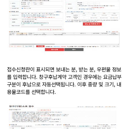
접수신청란이 표시되면 보내는 분, 받는 분, 우편물 정보
를 입력합니다. 창구후납계약 고객인 경우에는 요금납부
구분이 후납으로 자동선택됩니다. 이후 중량 및 크기, 내
용물코드를 선택합니다.