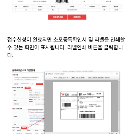
접수신청이 완료되면 소포등록확인서 및 라벨을 인쇄할
수 있는 화면이 표시됩니다. 라벨인쇄 버튼을 클릭합니
다.