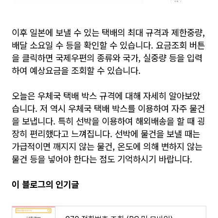
이후 일본에 보낼 수 있는 택배의 최대 규격과 제한중량,
배달 소요일 수 등을 확인할 수 있습니다. 요금조회 버튼
을 클릭하면 국제우편의 종류와 국가, 실중량 등을 입력
하여 예상요금을 조회할 수 있습니다.
오늘은 우체국 택배 박스 규격에 대해 자세히 알아보았
습니다. 저 역시 우체국 택배 박스를 이용하여 자주 물건
을 보냅니다. 특히 선박을 이용하여 해외배송을 할 때 굉
장히 편리했다고 느껴집니다. 선박에 물건을 보낼 때는
가급적이면 깨지지 않는 물건, 온도에 의해 변하지 않는
물건 등을 넣어야 한다는 점도 기억하시기 바랍니다.
이 블로그의 인기글