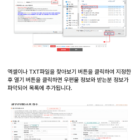
엑셀이나 TXT파일을 찾아보기 버튼을 클릭하여 지정한
후 열기 버튼을 클릭하면 우편물 정보와 받는분 정보가
파악되어 목록에 추가됩니다.