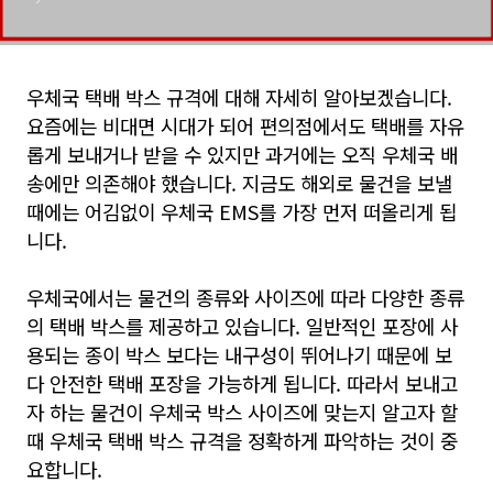
우체국 택배 박스 규격에 대해 자세히 알아보겠습니다.
요즘에는 비대면 시대가 되어 편의점에서도 택배를 자유
롭게 보내거나 받을 수 있지만 과거에는 오직 우체국 배
송에만 의존해야 했습니다. 지금도 해외로 물건을 보낼
때에는 어김없이 우체국 EMS를 가장 먼저 떠올리게 됩
니다.
우체국에서는 물건의 종류와 사이즈에 따라 다양한 종류
의 택배 박스를 제공하고 있습니다. 일반적인 포장에 사
용되는 종이 박스 보다는 내구성이 뛰어나기 때문에 보
다 안전한 택배 포장을 가능하게 됩니다. 따라서 보내고
자 하는 물건이 우체국 박스 사이즈에 맞는지 알고자 할
때 우체국 택배 박스 규격을 정확하게 파악하는 것이 중
요합니다.