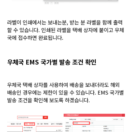
라벨이 인쇄에서는 보내는분, 받는 분 라벨을 함께 출력
할 수 있습니다. 인쇄된 라벨을 택배 상자에 붙이고 우체
국에 접수하면 완료됩니다.
우체국 EMS 국가별 발송 조건 확인
우체국 택배 상자를 사용하여 배송을 보내더라도 해외
배송인 경우에는 제한이 있을 수 있습니다. EMS 국가별
발송 조건을 확인해 보도록 하겠습니다.