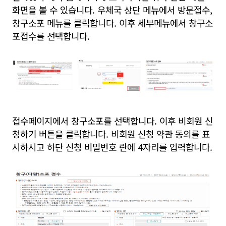
화면을 볼 수 있습니다. 우체국 상단 메뉴에서 방문접수,
창구소포 메뉴를 클릭합니다. 이후 세부메뉴에서 창구소
포접수를 선택합니다.
접수페이지에서 창구소포를 선택합니다. 이후 비회원 신
청하기 버튼을 클릭합니다. 비회원 신청 약관 동의를 표
시하시고 하단 신청 비밀번호 란에 4자리를 입력합니다.