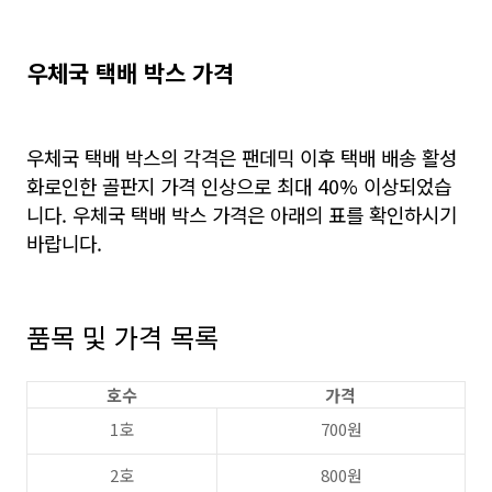
우체국 택배 박스 가격
우체국 택배 박스의 각격은 팬데믹 이후 택배 배송 활성
화로인한 골판지 가격 인상으로 최대 40% 이상되었습
니다. 우체국 택배 박스 가격은 아래의 표를 확인하시기
바랍니다.
품목 및 가격 목록
호수
가격
1호
700원
2호
800원