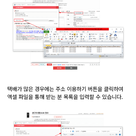
택배가 많은 경우에는 주소 이용하기 버튼을 클릭하여
엑셀 파일을 통해 받는 분 목록을 입력할 수 있습니다.