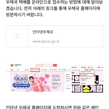
우체국 택배를 온라인으로 접수하는 방법에 대해 알아보
겠습니다. 먼저 아래의 링크를 통해 우체국 홈페이지에
방문하시기 바랍니다.
인터넷우체국
www.epost.go.kr
인터넷 우체국 홈페이지에 도착하시면 위와 같은 메인