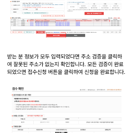
받는 분 정보가 모두 입력되었다면 주소 검증을 클릭하
여 잘못된 주소가 없는지 확인합니다. 모든 검증이 완료
되었으면 접수신청 버튼을 클릭하여 신청을 완료합니다.