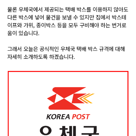
물론 우체국에서 제공되는 택배 박스를 이용하지 않아도
다른 박스에 넣어 물건을 보낼 수 있지만 집에서 박스테
이프와 가위, 종이박스 등을 모두 구비해야 하는 번거로
움이 있습니다.
그래서 오늘은 공식적인 우체국 택배 박스 규격에 대해
자세히 소개하도록 하겠습니다.