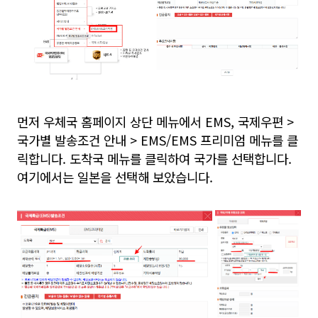
먼저 우체국 홈페이지 상단 메뉴에서 EMS, 국제우편 >
국가별 발송조건 안내 > EMS/EMS 프리미엄 메뉴를 클
릭합니다. 도착국 메뉴를 클릭하여 국가를 선택합니다.
여기에서는 일본을 선택해 보았습니다.